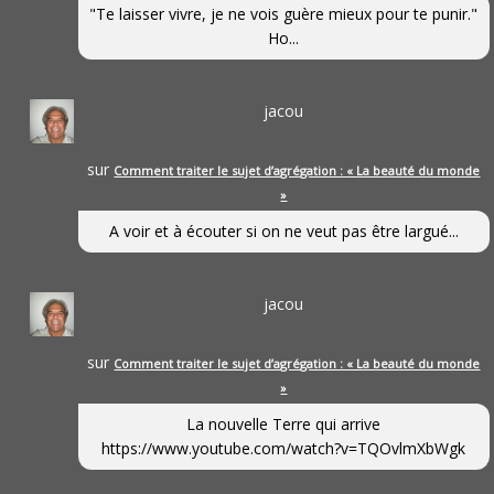
"Te laisser vivre, je ne vois guère mieux pour te punir."
Ho...
jacou
sur
Comment traiter le sujet d’agrégation : « La beauté du monde
»
A voir et à écouter si on ne veut pas être largué...
jacou
sur
Comment traiter le sujet d’agrégation : « La beauté du monde
»
La nouvelle Terre qui arrive
https://www.youtube.com/watch?v=TQOvlmXbWgk