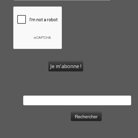
Rechercher :