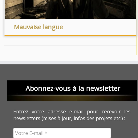
Mauvaise langue
Abonnez-vous à la newsletter
Entrez votre adresse e-mail pour recevoir les
newsletters (mises à jour, infos des projets etc.) :