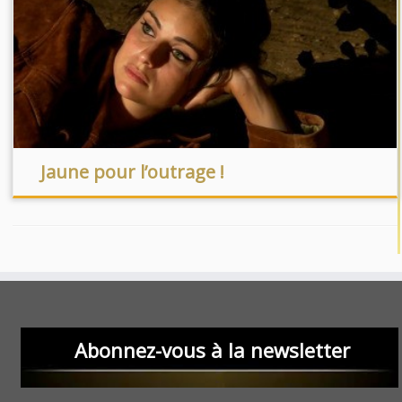
Jaune pour l’outrage !
Abonnez-vous à la newsletter