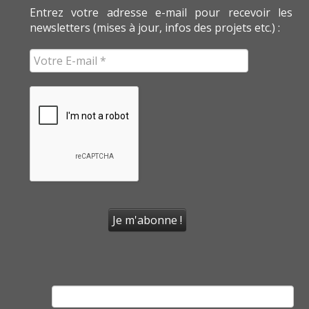
Entrez votre adresse e-mail pour recevoir les
newsletters (mises à jour, infos des projets etc.) :
Rechercher :