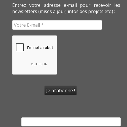
Entrez votre adresse e-mail pour recevoir les
newsletters (mises à jour, infos des projets etc.) :
Rechercher :