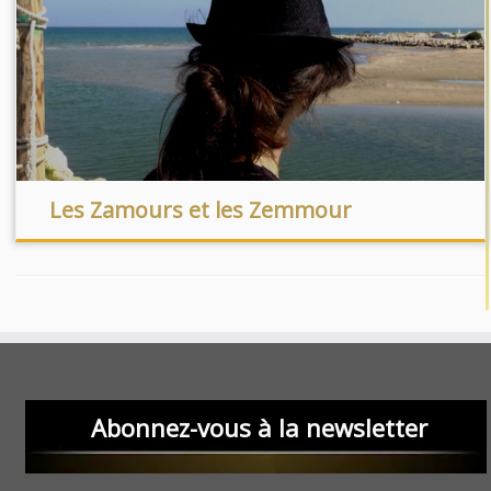
Les Zamours et les Zemmour
Abonnez-vous à la newsletter