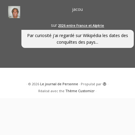
jacou
sur
2026 entre France et Algérie
Par curiosité j'ai regardé sur Wikipédia les dates des
conquêtes des pays...
·
© 2026
Le journal de Personne
·
Propulsé par
·
Réalisé avec the
Thème Customizr
·