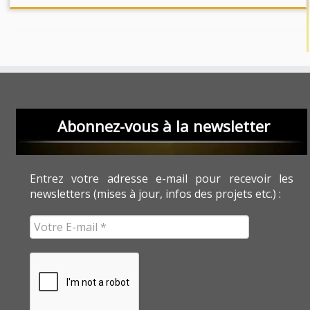
Abonnez-vous à la newsletter
Entrez votre adresse e-mail pour recevoir les
newsletters (mises à jour, infos des projets etc.) :