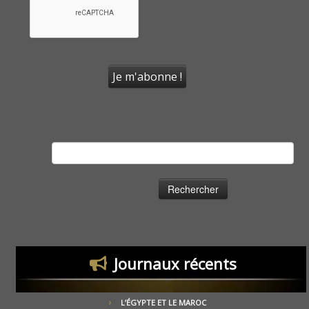
Rechercher :
Journaux récents
L’ÉGYPTE ET LE MAROC