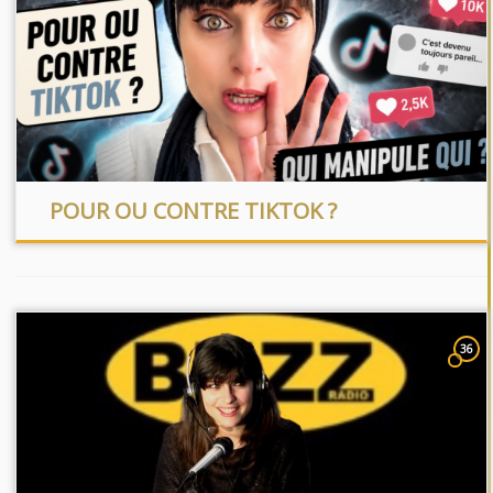
POUR OU CONTRE TIKTOK ?
36