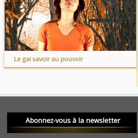
Le gai savoir au pouvoir
Abonnez-vous à la newsletter