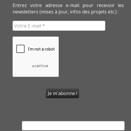
Entrez votre adresse e-mail pour recevoir les
newsletters (mises à jour, infos des projets etc.) :
Rechercher :