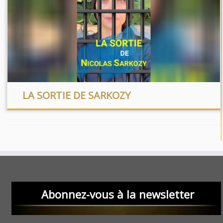
LA SORTIE DE SARKOZY
Abonnez-vous à la newsletter