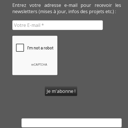
Entrez votre adresse e-mail pour recevoir les
newsletters (mises à jour, infos des projets etc.) :
Rechercher :