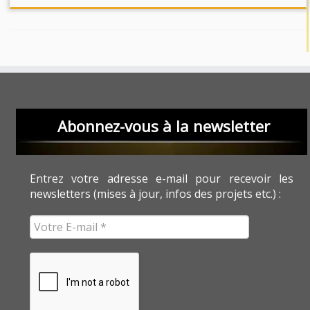
Abonnez-vous à la newsletter
Entrez votre adresse e-mail pour recevoir les
newsletters (mises à jour, infos des projets etc.) :