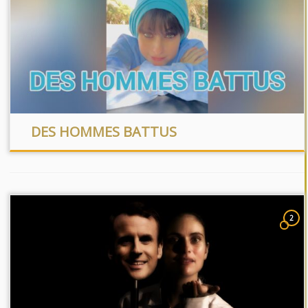
DES HOMMES BATTUS
2