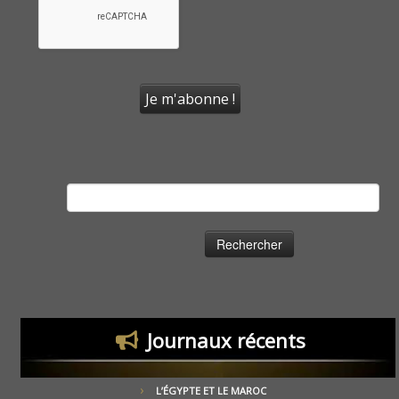
Rechercher :
Journaux récents
L’ÉGYPTE ET LE MAROC