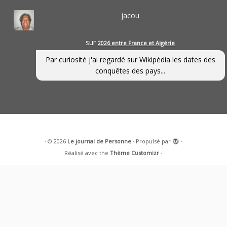
jacou
sur
2026 entre France et Algérie
Par curiosité j'ai regardé sur Wikipédia les dates des
conquêtes des pays...
·
© 2026
Le journal de Personne
·
Propulsé par
·
Réalisé avec the
Thème Customizr
·