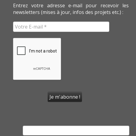
Entrez votre adresse e-mail pour recevoir les
newsletters (mises à jour, infos des projets etc.) :
Rechercher :