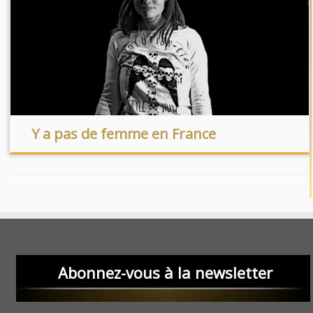
Y a pas de femme en France
Abonnez-vous à la newsletter