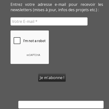
Entrez votre adresse e-mail pour recevoir les
newsletters (mises à jour, infos des projets etc.) :
Rechercher :