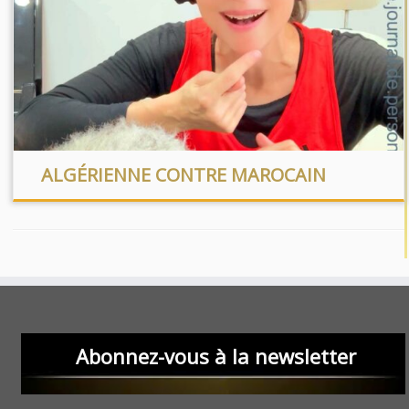
ALGÉRIENNE CONTRE MAROCAIN
Abonnez-vous à la newsletter