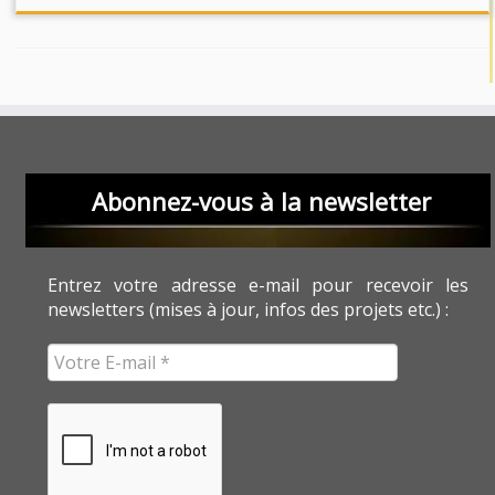
Abonnez-vous à la newsletter
Entrez votre adresse e-mail pour recevoir les
newsletters (mises à jour, infos des projets etc.) :