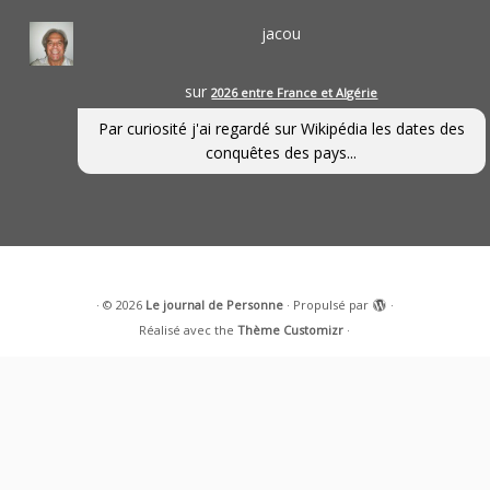
jacou
sur
2026 entre France et Algérie
Par curiosité j'ai regardé sur Wikipédia les dates des
conquêtes des pays...
·
© 2026
Le journal de Personne
·
Propulsé par
·
Réalisé avec the
Thème Customizr
·