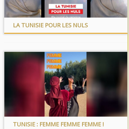
LA TUNISIE POUR LES NULS
TUNISIE : FEMME FEMME FEMME !