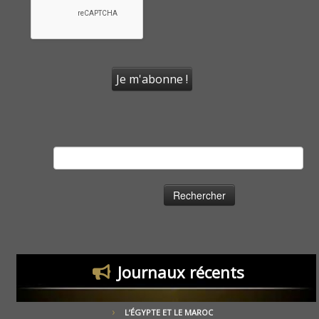
Rechercher :
Journaux récents
L’ÉGYPTE ET LE MAROC