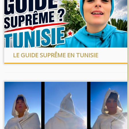
LE GUIDE SUPRÊME EN TUNISIE