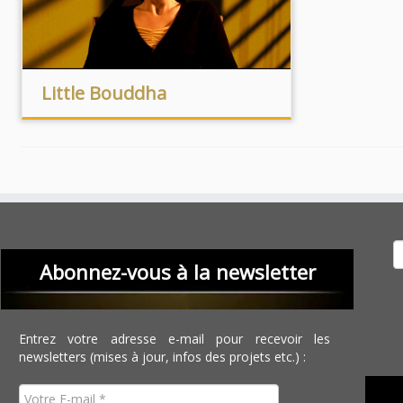
Little Bouddha
Recher
Abonnez-vous à la newsletter
Entrez votre adresse e-mail pour recevoir les
newsletters (mises à jour, infos des projets etc.) :