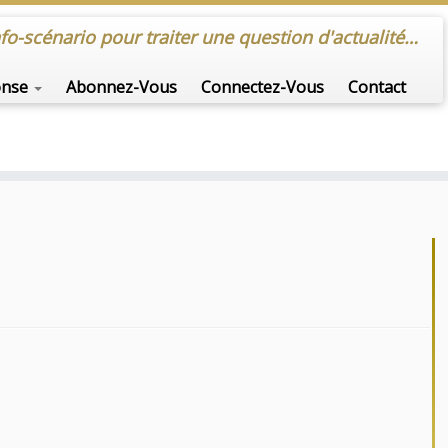
onse
Abonnez-Vous
Connectez-Vous
Contact