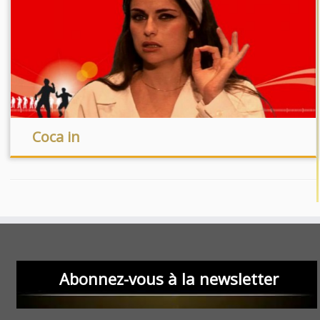
Coca in
Abonnez-vous à la newsletter