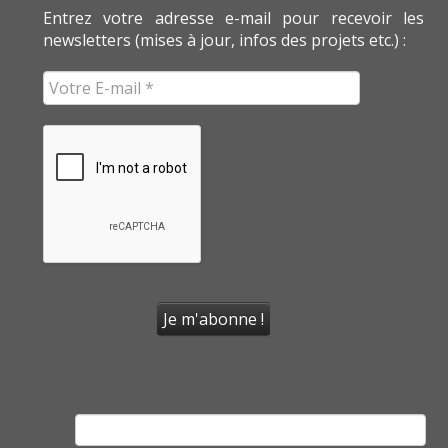
Entrez votre adresse e-mail pour recevoir les
newsletters (mises à jour, infos des projets etc.) :
Rechercher :