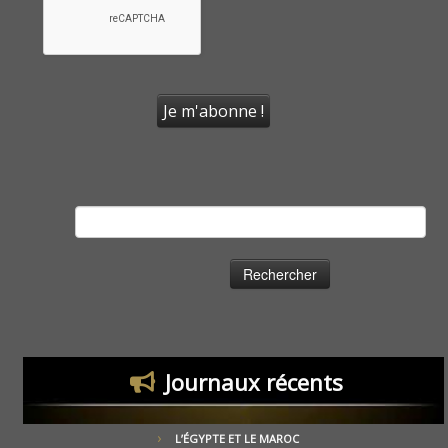
Rechercher :
Journaux récents
L’ÉGYPTE ET LE MAROC