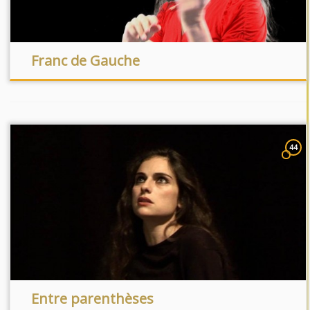
Franc de Gauche
44
Entre parenthèses