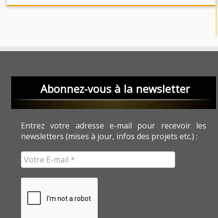
Abonnez-vous à la newsletter
Entrez votre adresse e-mail pour recevoir les
newsletters (mises à jour, infos des projets etc.) :