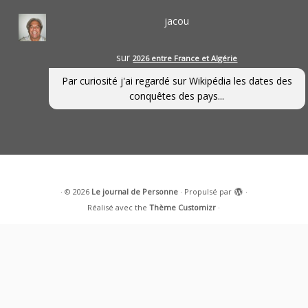
jacou
sur
2026 entre France et Algérie
Par curiosité j'ai regardé sur Wikipédia les dates des
conquêtes des pays...
·
© 2026
Le journal de Personne
·
Propulsé par
·
Réalisé avec the
Thème Customizr
·