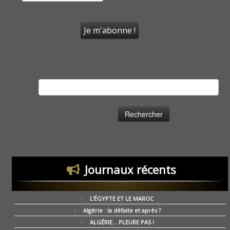
Rechercher :
Journaux récents
L’ÉGYPTE ET LE MAROC
Algérie : la défaite et après ?
ALGÉRIE… PLEURE PAS !