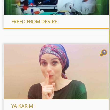
FREED FROM DESIRE
2
YA KARIM !