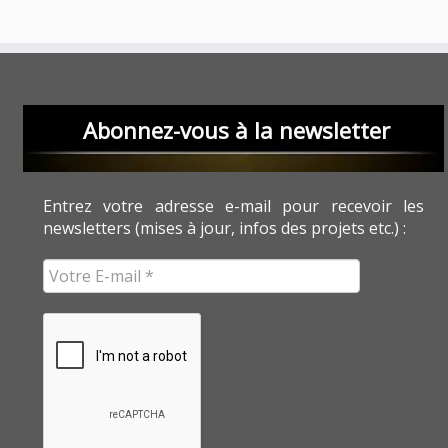
Abonnez-vous à la newsletter
Entrez votre adresse e-mail pour recevoir les
newsletters (mises à jour, infos des projets etc.) :