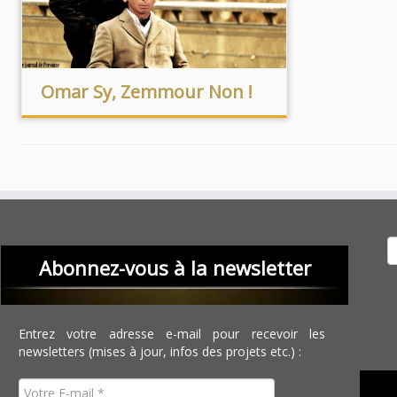
Omar Sy, Zemmour Non !
Recher
Abonnez-vous à la newsletter
Entrez votre adresse e-mail pour recevoir les
newsletters (mises à jour, infos des projets etc.) :