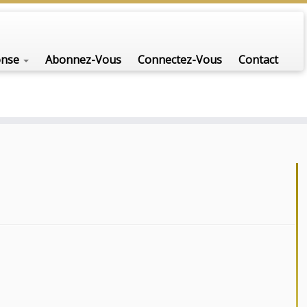
onse
Abonnez-Vous
Connectez-Vous
Contact