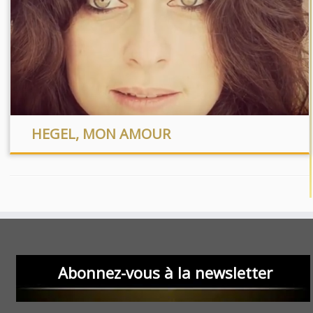
HEGEL, MON AMOUR
Abonnez-vous à la newsletter