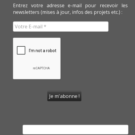
Entrez votre adresse e-mail pour recevoir les
newsletters (mises à jour, infos des projets etc.) :
Rechercher :