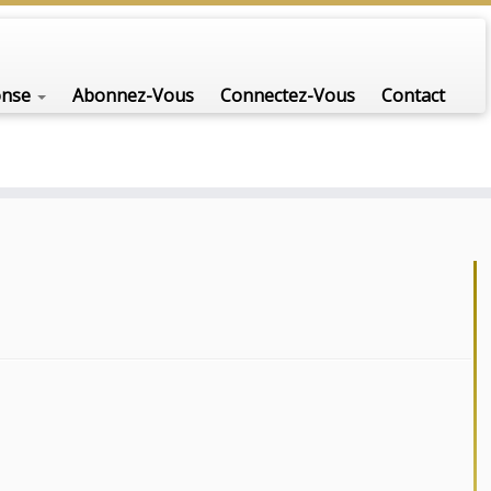
onse
Abonnez-Vous
Connectez-Vous
Contact