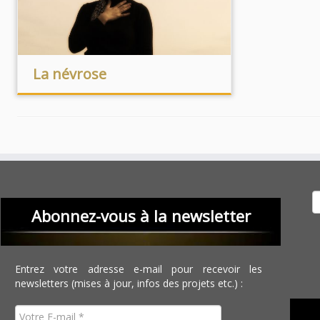
La névrose
Recher
Abonnez-vous à la newsletter
Entrez votre adresse e-mail pour recevoir les
newsletters (mises à jour, infos des projets etc.) :