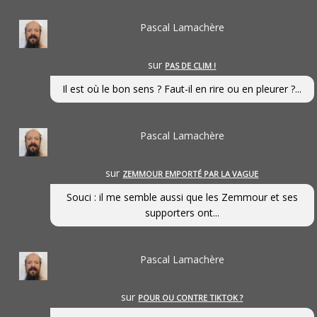
Pascal Lamachère
sur
PAS DE CLIM !
Il est où le bon sens ? Faut-il en rire ou en pleurer ?...
Pascal Lamachère
sur
ZEMMOUR EMPORTÉ PAR LA VAGUE
Souci : il me semble aussi que les Zemmour et ses
supporters ont...
Pascal Lamachère
sur
POUR OU CONTRE TIKTOK ?