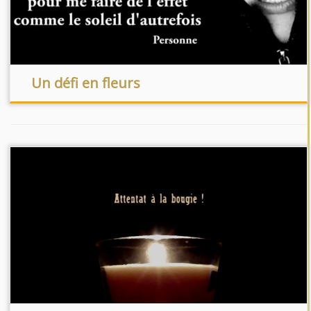
Un défi en fleurs