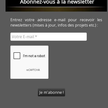
Abonnez-vous à la newsletter
Entrez votre adresse e-mail pour recevoir les
newsletters (mises à jour, infos des projets etc.) :