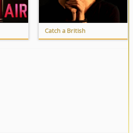
Catch a British