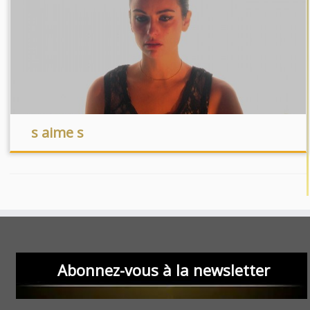
s aime s
Abonnez-vous à la newsletter