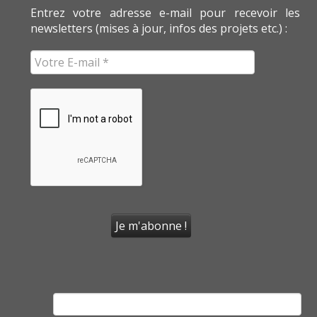
Entrez votre adresse e-mail pour recevoir les
newsletters (mises à jour, infos des projets etc.) :
Rechercher :