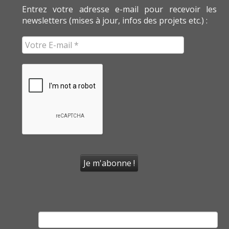
Entrez votre adresse e-mail pour recevoir les
newsletters (mises à jour, infos des projets etc.) :
Rechercher :