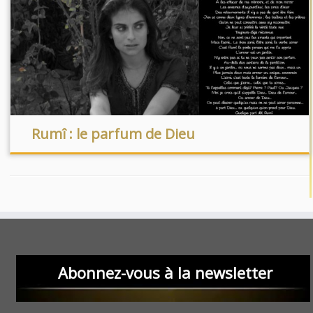
Rumî : le parfum de Dieu
Abonnez-vous à la newsletter