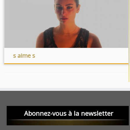
s aime s
Abonnez-vous à la newsletter