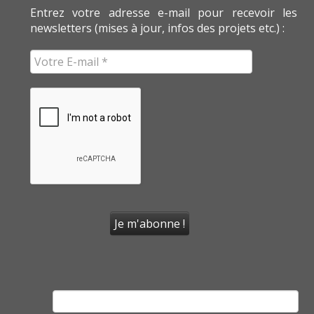
Entrez votre adresse e-mail pour recevoir les
newsletters (mises à jour, infos des projets etc.) :
Rechercher :