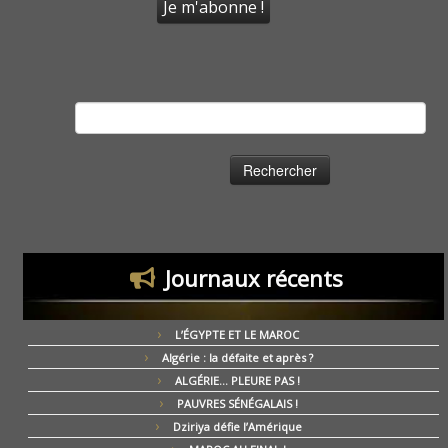
Rechercher :
Journaux récents
L’ÉGYPTE ET LE MAROC
Algérie : la défaite et après ?
ALGÉRIE… PLEURE PAS !
PAUVRES SÉNÉGALAIS !
Dziriya défie l’Amérique