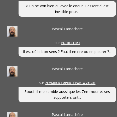
« On ne voit bien qu'avec le coeur. L'essentiel est
invisible pour...
Pascal Lamachère
sur
PAS DE CLIM !
Il est où le bon sens ? Faut-il en rire ou en pleurer ?...
Pascal Lamachère
sur
ZEMMOUR EMPORTÉ PAR LA VAGUE
Souci : il me semble aussi que les Zemmour et ses
supporters ont...
Pascal Lamachère