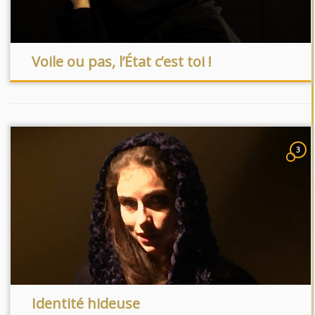
Voile ou pas, l’État c’est toi !
3
Identité hideuse