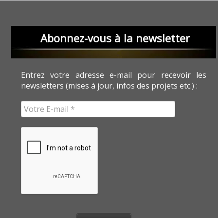
Abonnez-vous à la newsletter
Entrez votre adresse e-mail pour recevoir les
newsletters (mises à jour, infos des projets etc.) :