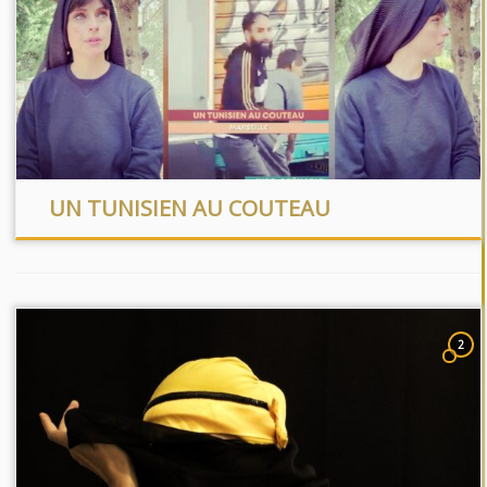
UN TUNISIEN AU COUTEAU
2