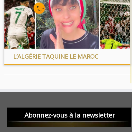
L’ALGÉRIE TAQUINE LE MAROC
Abonnez-vous à la newsletter