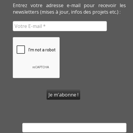
Entrez votre adresse e-mail pour recevoir les
newsletters (mises à jour, infos des projets etc.) :
Rechercher :