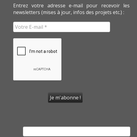
Entrez votre adresse e-mail pour recevoir les
newsletters (mises à jour, infos des projets etc.) :
Rechercher :