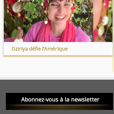
Dziriya défie l’Amérique
Abonnez-vous à la newsletter