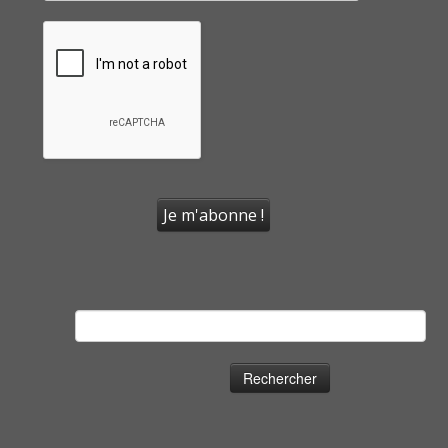
Rechercher :