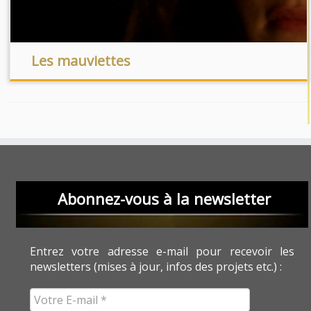
Les mauviettes
Abonnez-vous à la newsletter
Entrez votre adresse e-mail pour recevoir les
newsletters (mises à jour, infos des projets etc.) :