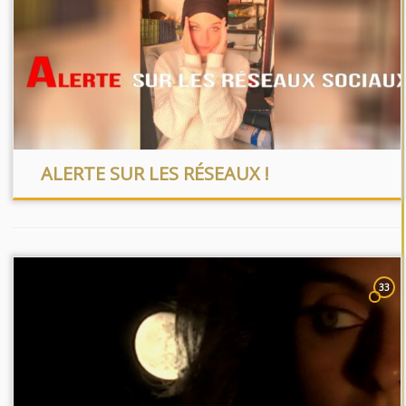
ALERTE SUR LES RÉSEAUX !
33