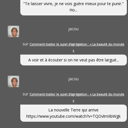
"Te laisser vivre, je ne vois guère mieux pour te punir."
Ho...
jacou
sur
Comment traiter le sujet d’agrégation : « La beauté du monde
»
A voir et à écouter si on ne veut pas être largué...
jacou
sur
Comment traiter le sujet d’agrégation : « La beauté du monde
»
La nouvelle Terre qui arrive
https://www.youtube.com/watch?v=TQOvlmXbWgk