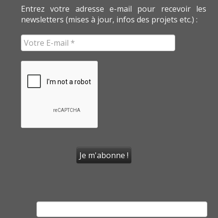
Entrez votre adresse e-mail pour recevoir les
newsletters (mises à jour, infos des projets etc.) :
Rechercher :