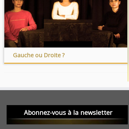
Gauche ou Droite ?
Abonnez-vous à la newsletter