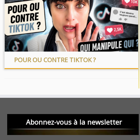
POUR OU CONTRE TIKTOK ?
Abonnez-vous à la newsletter