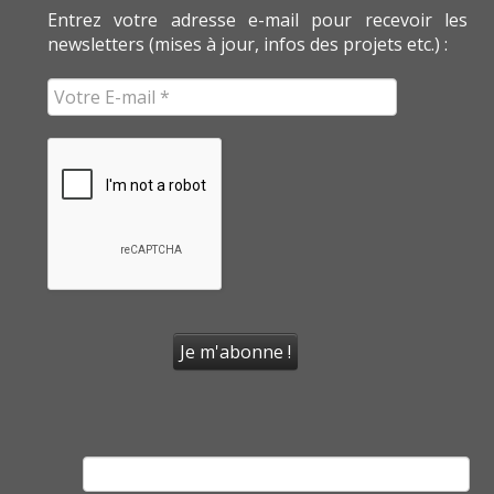
Entrez votre adresse e-mail pour recevoir les
newsletters (mises à jour, infos des projets etc.) :
Rechercher :