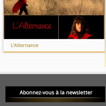
L’Alternance
Abonnez-vous à la newsletter