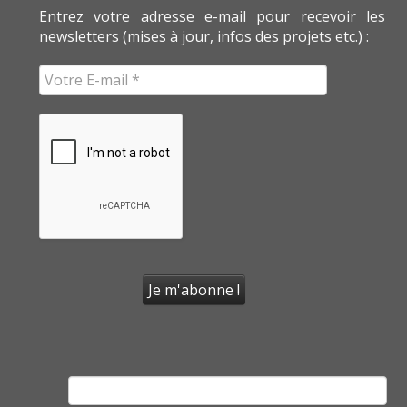
Entrez votre adresse e-mail pour recevoir les
newsletters (mises à jour, infos des projets etc.) :
Rechercher :