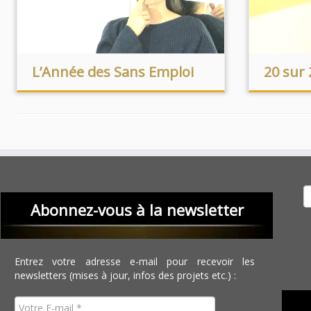
L’Année des Sans Emploi
20 sur 
Recher
Abonnez-vous à la newsletter
Entrez votre adresse e-mail pour recevoir les
newsletters (mises à jour, infos des projets etc.) :