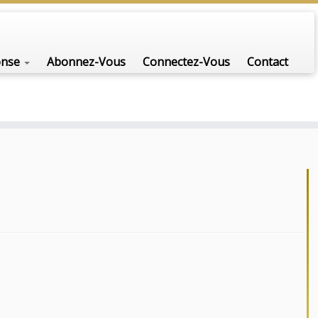
onse
Abonnez-Vous
Connectez-Vous
Contact