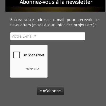
Abonnez-vous à la newsletter
Entrez votre adresse e-mail pour recevoir les
newsletters (mises à jour, infos des projets etc.) :