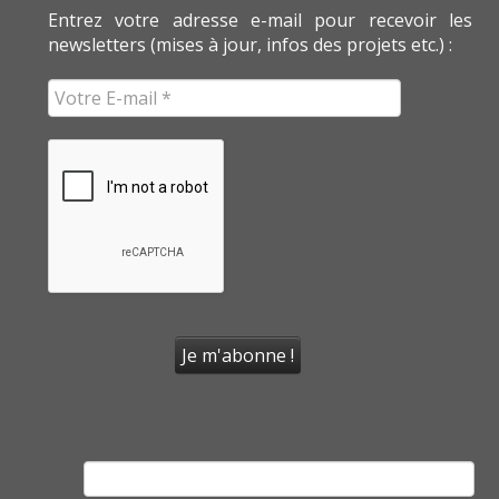
Entrez votre adresse e-mail pour recevoir les
newsletters (mises à jour, infos des projets etc.) :
Rechercher :