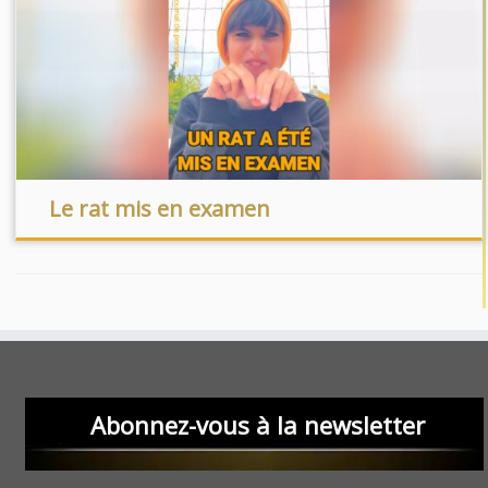
Le rat mis en examen
Abonnez-vous à la newsletter