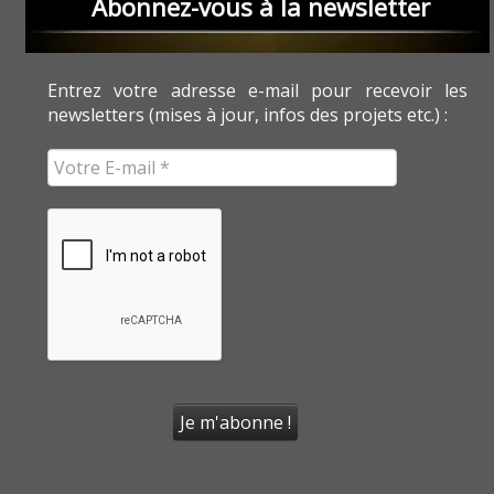
Abonnez-vous à la newsletter
Entrez votre adresse e-mail pour recevoir les
newsletters (mises à jour, infos des projets etc.) :