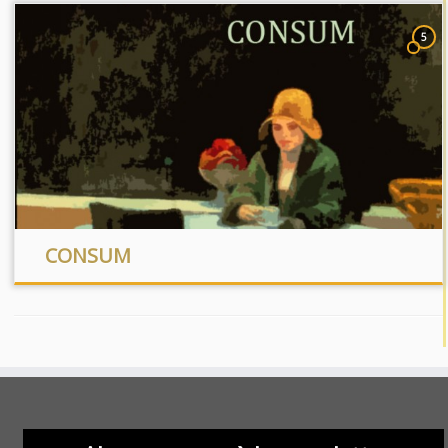
5
CONSUM