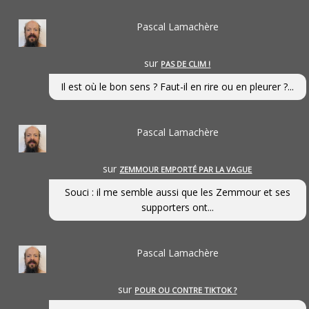
Pascal Lamachère
sur
PAS DE CLIM !
Il est où le bon sens ? Faut-il en rire ou en pleurer ?...
Pascal Lamachère
sur
ZEMMOUR EMPORTÉ PAR LA VAGUE
Souci : il me semble aussi que les Zemmour et ses
supporters ont...
Pascal Lamachère
sur
POUR OU CONTRE TIKTOK ?