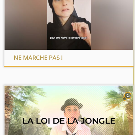
NE MARCHE PAS !
2