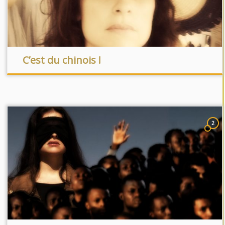
C’est du chinois !
2