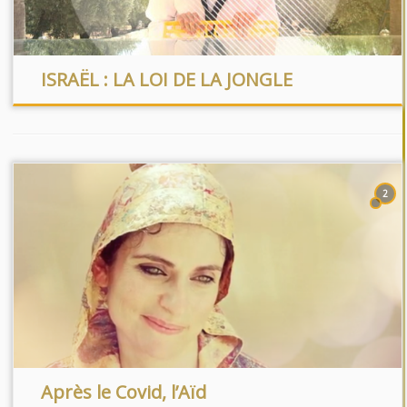
ISRAËL : LA LOI DE LA JONGLE
2
Après le Covid, l’Aïd