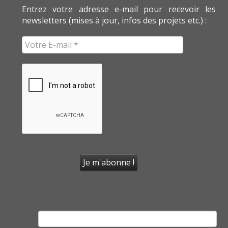
Entrez votre adresse e-mail pour recevoir les
newsletters (mises à jour, infos des projets etc.) :
Rechercher :