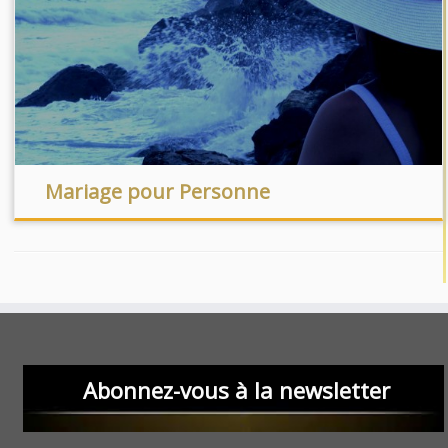
Mariage pour Personne
Abonnez-vous à la newsletter