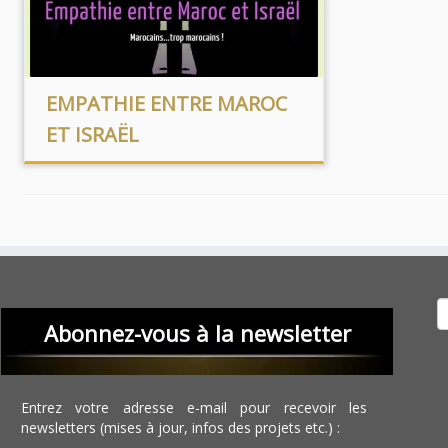
EMPATHIE ENTRE MAROC
ET ISRAËL
Recher
Abonnez-vous à la newsletter
Entrez votre adresse e-mail pour recevoir les
newsletters (mises à jour, infos des projets etc.) :