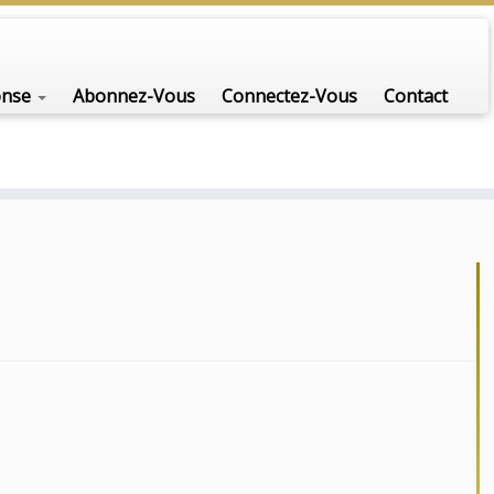
onse
Abonnez-Vous
Connectez-Vous
Contact