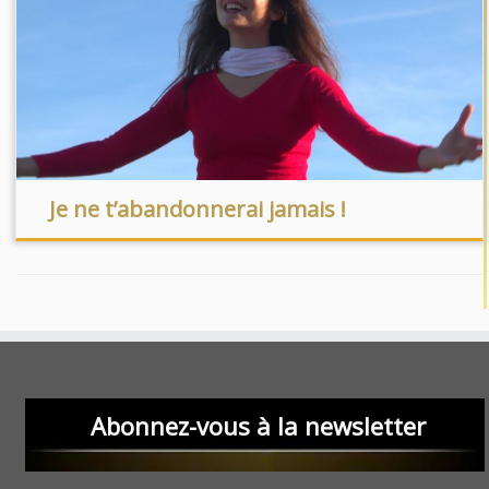
Je ne t’abandonnerai jamais !
Abonnez-vous à la newsletter