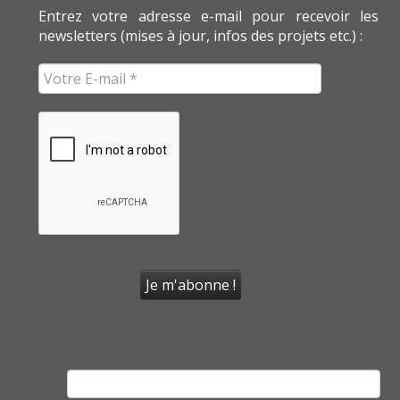
Entrez votre adresse e-mail pour recevoir les
newsletters (mises à jour, infos des projets etc.) :
Rechercher :