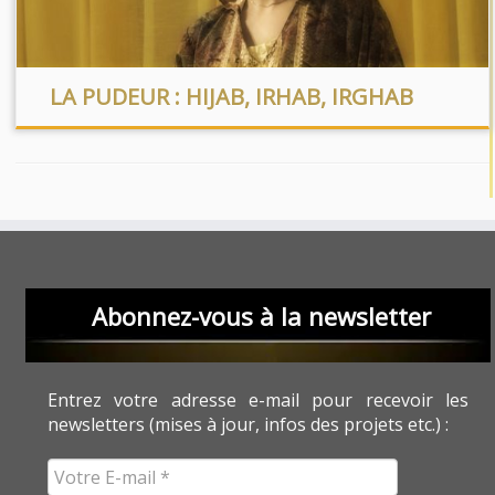
LA PUDEUR : HIJAB, IRHAB, IRGHAB
Abonnez-vous à la newsletter
Entrez votre adresse e-mail pour recevoir les
newsletters (mises à jour, infos des projets etc.) :