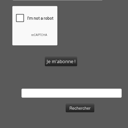
Rechercher :