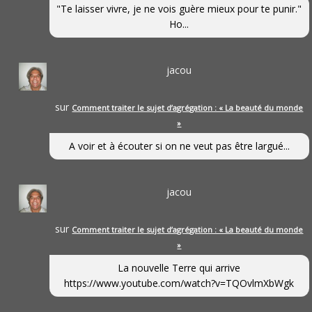
"Te laisser vivre, je ne vois guère mieux pour te punir."
Ho...
jacou
sur
Comment traiter le sujet d’agrégation : « La beauté du monde
»
A voir et à écouter si on ne veut pas être largué...
jacou
sur
Comment traiter le sujet d’agrégation : « La beauté du monde
»
La nouvelle Terre qui arrive
https://www.youtube.com/watch?v=TQOvlmXbWgk