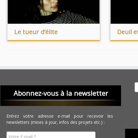
Le tueur d’élite
Deuil e
Recher
Abonnez-vous à la newsletter
Entrez votre adresse e-mail pour recevoir les
newsletters (mises à jour, infos des projets etc.) :