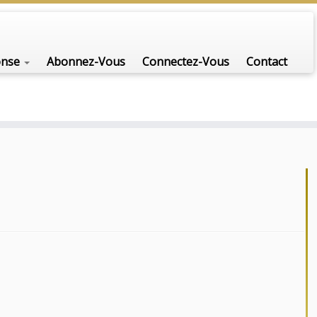
onse
Abonnez-Vous
Connectez-Vous
Contact