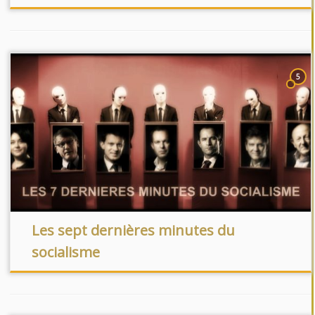
5
Les sept dernières minutes du
socialisme