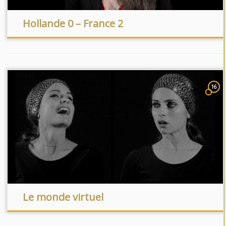
Hollande 0 – France 2
16
Le monde virtuel