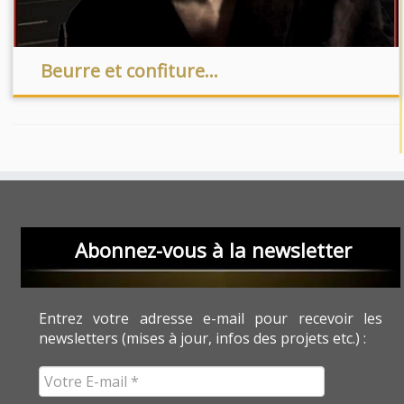
Beurre et confiture…
Abonnez-vous à la newsletter
Entrez votre adresse e-mail pour recevoir les
newsletters (mises à jour, infos des projets etc.) :