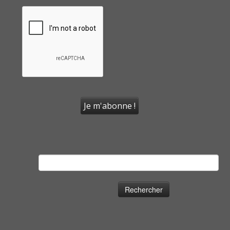
Rechercher :