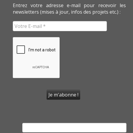
Entrez votre adresse e-mail pour recevoir les
newsletters (mises à jour, infos des projets etc.) :
Rechercher :