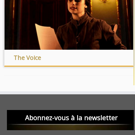
The Voice
Abonnez-vous à la newsletter