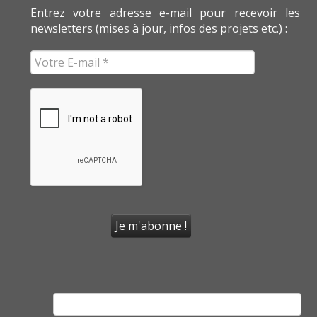
Entrez votre adresse e-mail pour recevoir les
newsletters (mises à jour, infos des projets etc.) :
Rechercher :