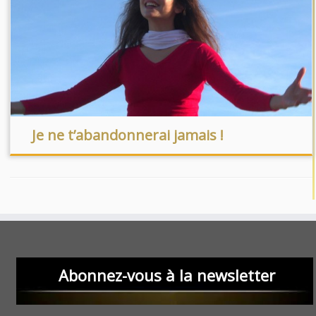
Je ne t’abandonnerai jamais !
Abonnez-vous à la newsletter