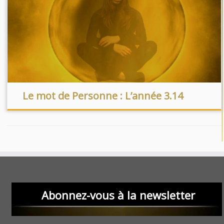
Le mot de Personne : L’année 3.14
Abonnez-vous à la newsletter