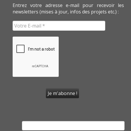
Entrez votre adresse e-mail pour recevoir les
newsletters (mises à jour, infos des projets etc.) :
Rechercher :