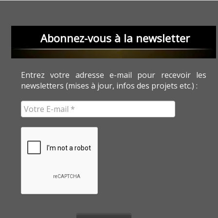
Abonnez-vous à la newsletter
Entrez votre adresse e-mail pour recevoir les
newsletters (mises à jour, infos des projets etc.) :