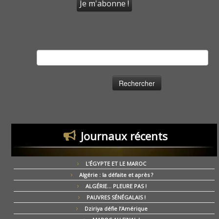
Rechercher :
Journaux récents
L’ÉGYPTE ET LE MAROC
Algérie : la défaite et après ?
ALGÉRIE… PLEURE PAS !
PAUVRES SÉNÉGALAIS !
Dziriya défie l’Amérique