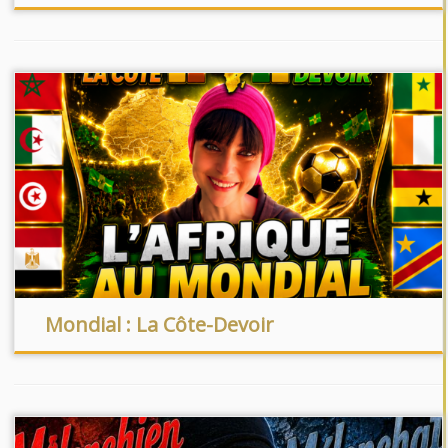
Mondial : La Côte-Devoir