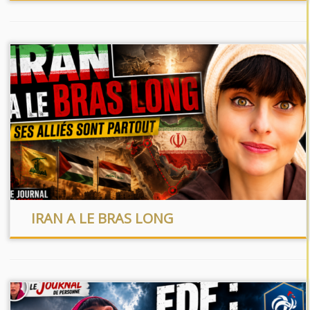
IRAN A LE BRAS LONG