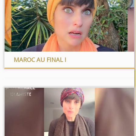
MAROC AU FINAL !