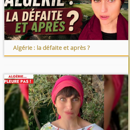
Algérie : la défaite et après ?