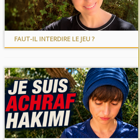
FAUT-IL INTERDIRE LE JEU ?