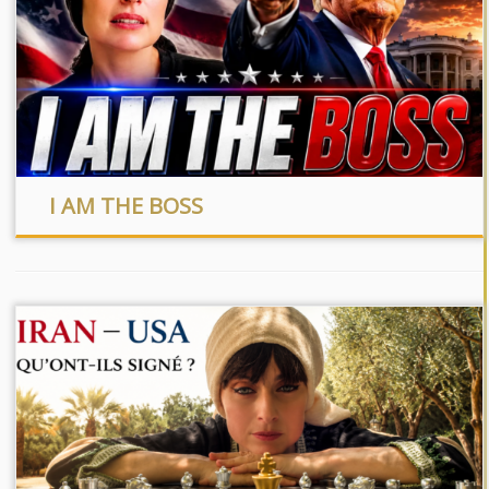
I AM THE BOSS