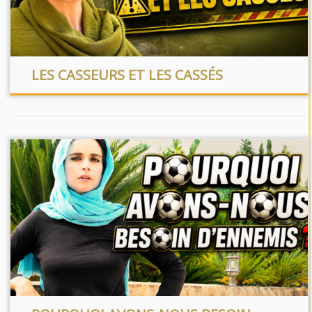
LES CASSEURS ET LES CASSÉS