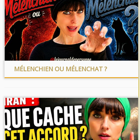
MÉLENCHIEN OU MÉLENCHAT ?