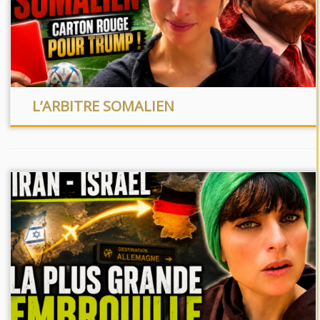
L’ARBITRE SOMALIEN