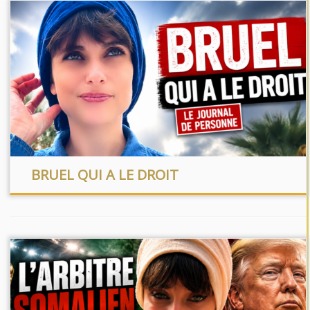
BRUEL QUI A LE DROIT