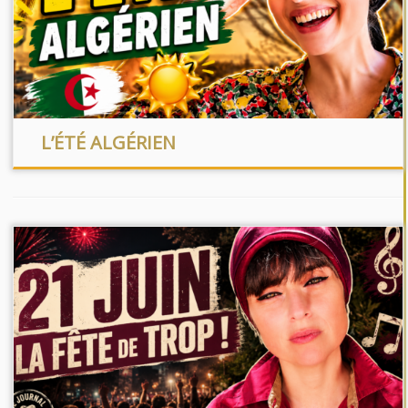
L’ÉTÉ ALGÉRIEN