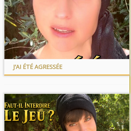
J’AI ÉTÉ AGRESSÉE