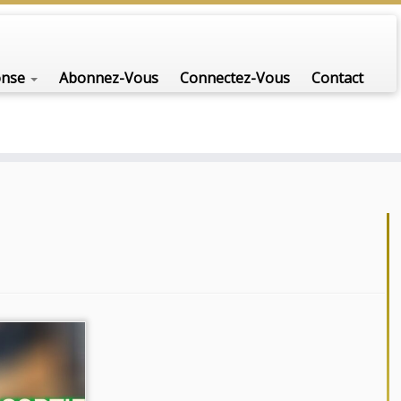
onse
Abonnez-Vous
Connectez-Vous
Contact