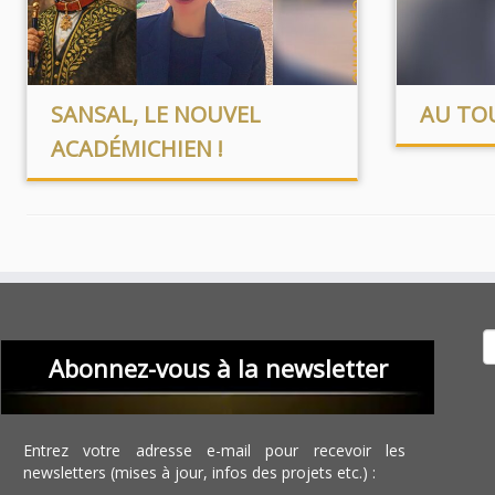
SANSAL, LE NOUVEL
AU TO
ACADÉMICHIEN !
Recher
Abonnez-vous à la newsletter
Entrez votre adresse e-mail pour recevoir les
newsletters (mises à jour, infos des projets etc.) :