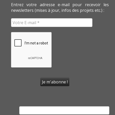
Entrez votre adresse e-mail pour recevoir les
newsletters (mises à jour, infos des projets etc.) :
Rechercher :