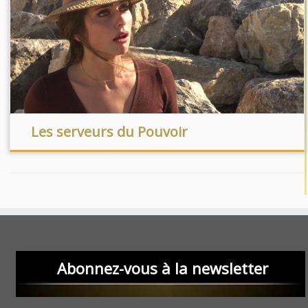
Les serveurs du Pouvoir
Abonnez-vous à la newsletter