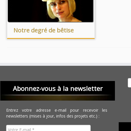
Notre degré de bêtise
Recher
Abonnez-vous à la newsletter
Entrez votre adresse e-mail pour recevoir les
newsletters (mises à jour, infos des projets etc.) :