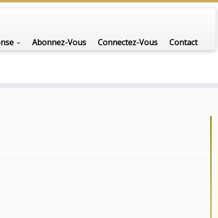
onse
Abonnez-Vous
Connectez-Vous
Contact