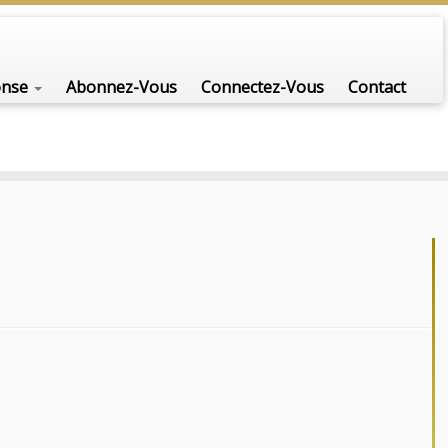
onse
Abonnez-Vous
Connectez-Vous
Contact