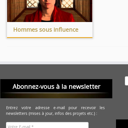
Hommes sous influence
Recher
Abonnez-vous à la newsletter
Entrez votre adresse e-mail pour recevoir les
newsletters (mises à jour, infos des projets etc.) :