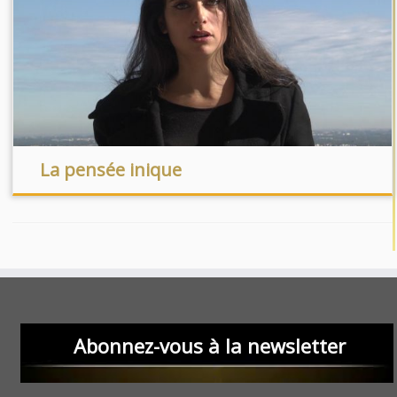
La pensée inique
Abonnez-vous à la newsletter