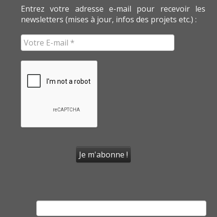
Entrez votre adresse e-mail pour recevoir les
newsletters (mises à jour, infos des projets etc.) :
Rechercher :