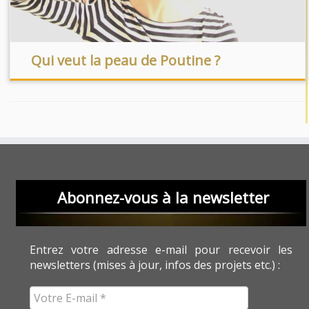
Qui veut la peau de Poutine ?
Abonnez-vous à la newsletter
Entrez votre adresse e-mail pour recevoir les
newsletters (mises à jour, infos des projets etc.) :