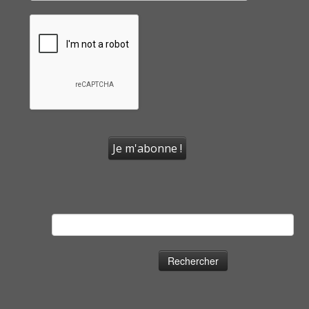
Rechercher :