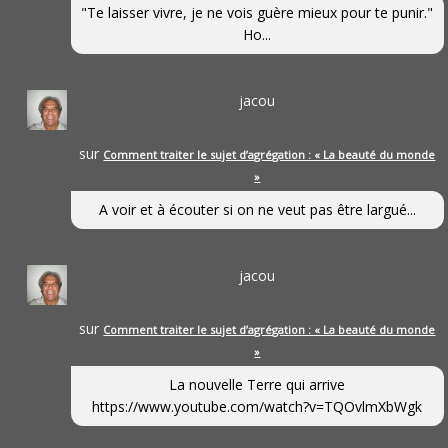
"Te laisser vivre, je ne vois guère mieux pour te punir."
Ho...
jacou
sur
Comment traiter le sujet d’agrégation : « La beauté du monde
»
A voir et à écouter si on ne veut pas être largué...
jacou
sur
Comment traiter le sujet d’agrégation : « La beauté du monde
»
La nouvelle Terre qui arrive
https://www.youtube.com/watch?v=TQOvlmXbWgk