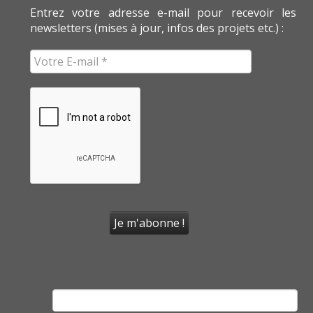
Entrez votre adresse e-mail pour recevoir les
newsletters (mises à jour, infos des projets etc.) :
Rechercher :