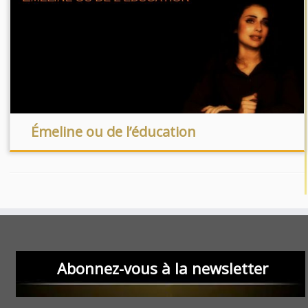
Émeline ou de l’éducation
Abonnez-vous à la newsletter